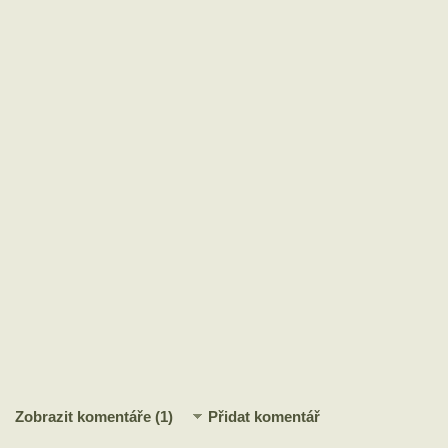
Zobrazit komentáře (1)
Přidat komentář