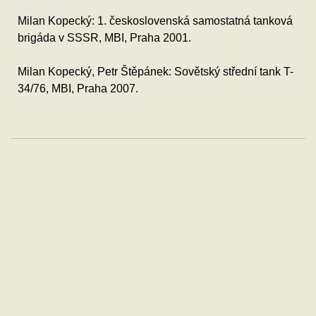
Milan Kopecký: 1. československá samostatná tanková
brigáda v SSSR, MBI, Praha 2001.
Milan Kopecký, Petr Štěpánek: Sovětský střední tank T-
34/76, MBI, Praha 2007.