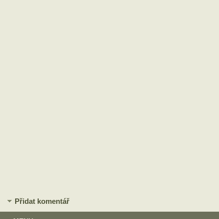
Přidat komentář