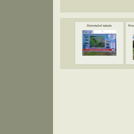
Orientační tabule
Pro