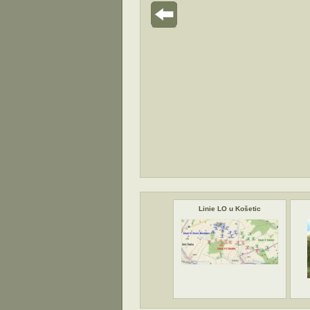
Linie LO u Košetic