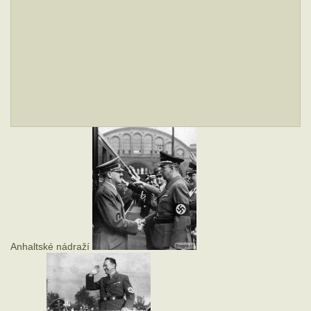
Anhaltské nádraží