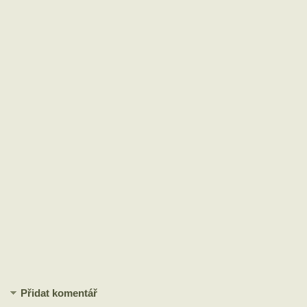
Přidat komentář