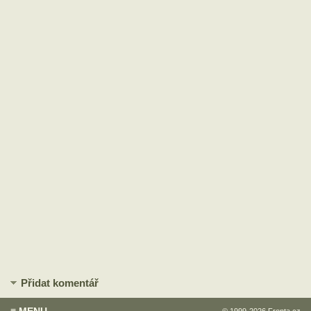
Přidat komentář