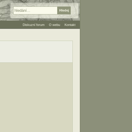
Diskuzní forum
O webu
Kontakt