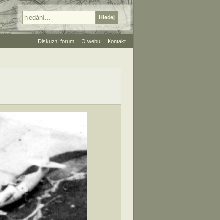
Diskuzní forum
O webu
Kontakt