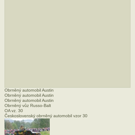
Obrněný automobil Austin
Obrněný automobil Austin
Obrněný automobil Austin
Obrněný vůz Russo-Balt
OA vz. 30
Československý obrněný automobil vzor 30