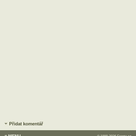
Přidat komentář