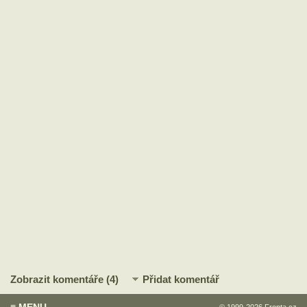
Zobrazit komentáře (4)
Přidat komentář