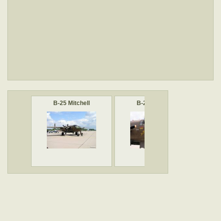
B-25 Mitchell
B-25 Mitchell