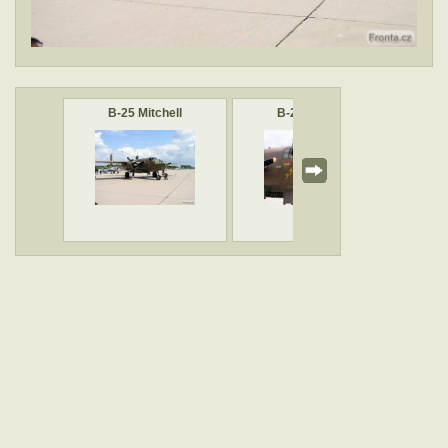
B-25 Mitchell
B-25 Mitchell