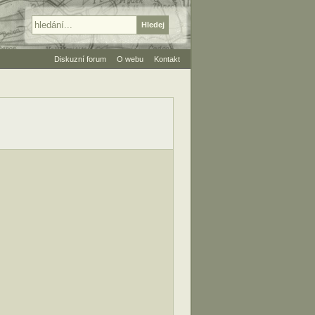
Diskuzní forum
O webu
Kontakt