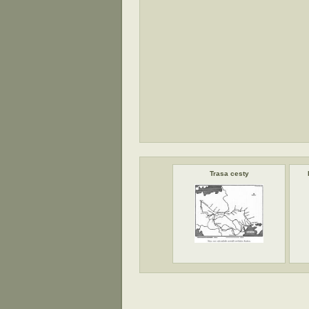
Trasa cesty