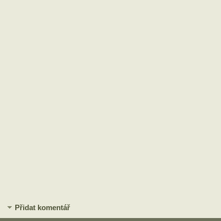
Přidat komentář