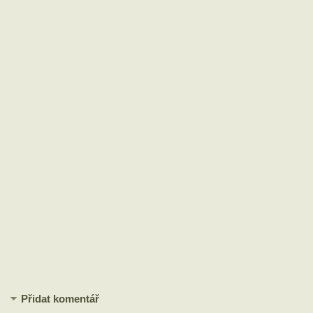
Přidat komentář