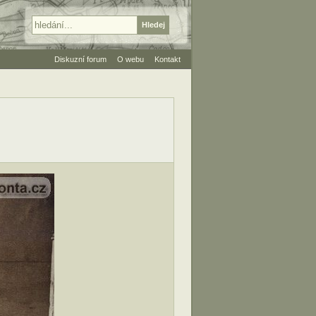
Diskuzní forum
O webu
Kontakt