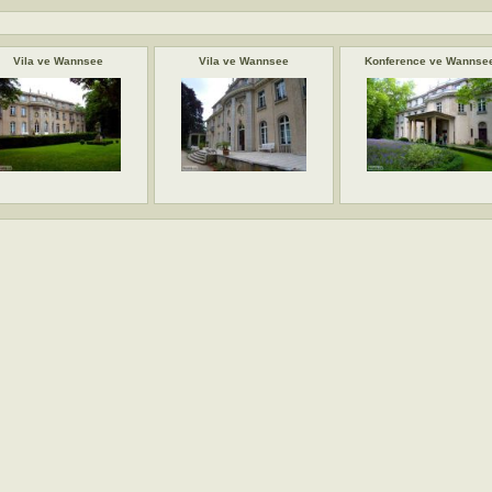
Vila ve Wannsee
Vila ve Wannsee
Konference ve Wannse