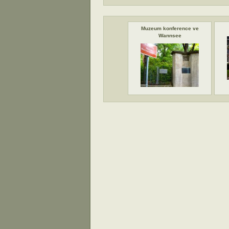
Muzeum konference ve
Wannsee