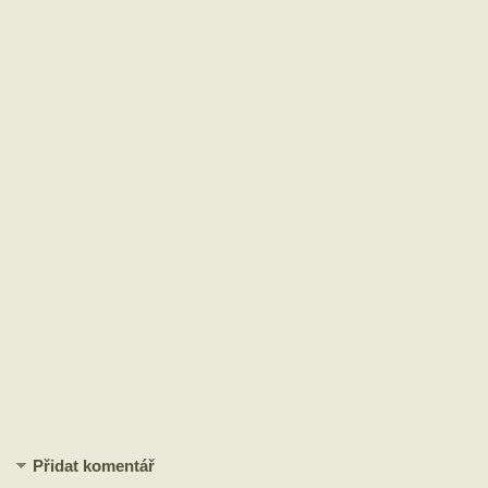
Přidat komentář