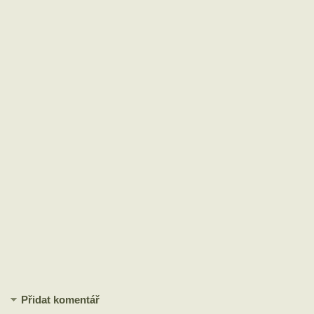
Přidat komentář