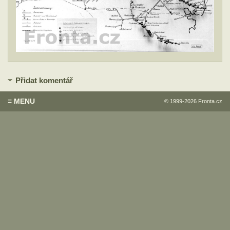
Přidat komentář
≡ MENU
© 1999-2026
Fronta.cz