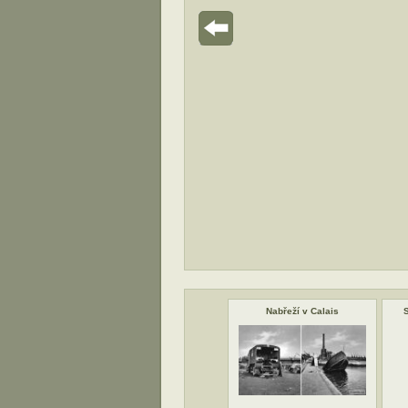
Nabřeží v Calais