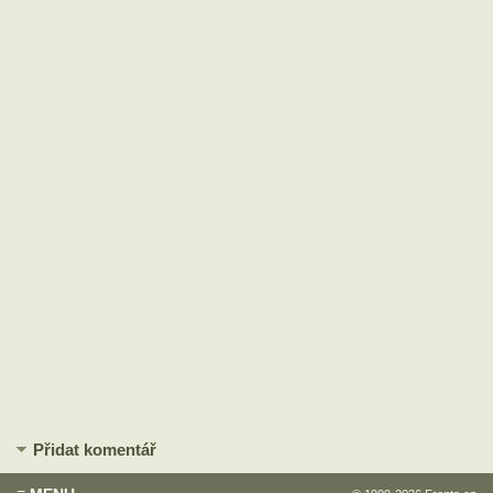
Přidat komentář