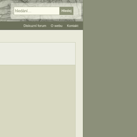
Diskuzní forum
O webu
Kontakt