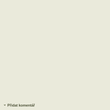
Přidat komentář