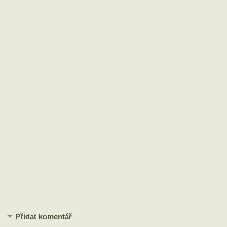
Přidat komentář