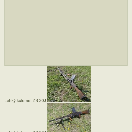
Lehký kulomet ZB 30J