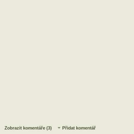
Zobrazit komentáře (3)
Přidat komentář