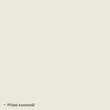
Přidat komentář