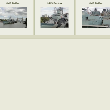
HMS Belfast
HMS Belfast
HMS Belfast