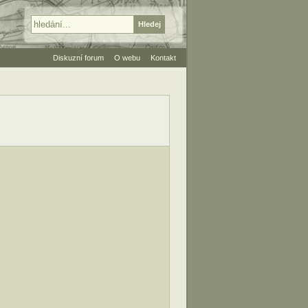
Diskuzní forum
O webu
Kontakt