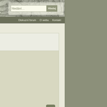
Diskuzní forum
O webu
Kontakt