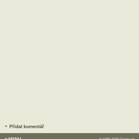
Přidat komentář