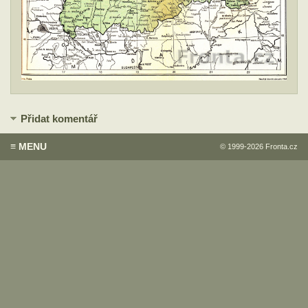
Přidat komentář
≡ MENU
© 1999-2026
Fronta.cz