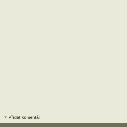
Přidat komentář