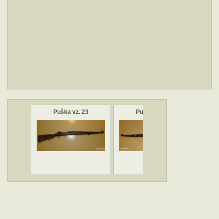
Puška vz. 23
Puška vz. 23