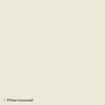
Přidat komentář