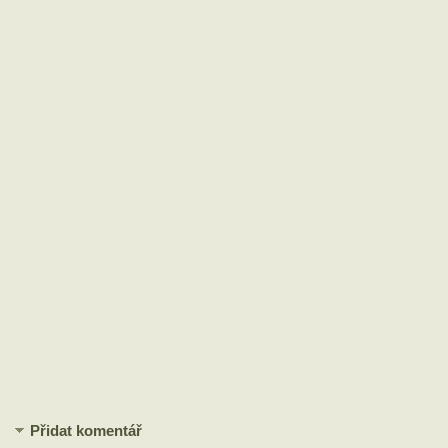
Přidat komentář