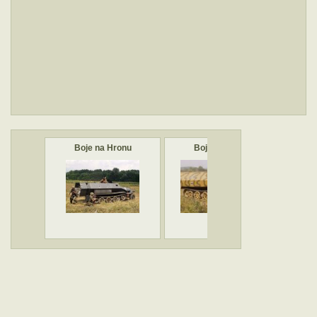
Boje na Hronu
Boje na Hronu