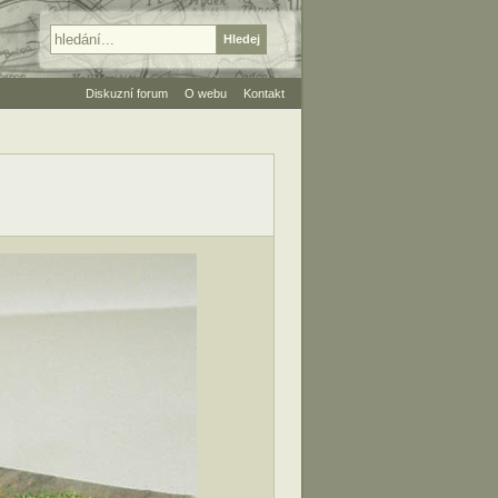
Diskuzní forum
O webu
Kontakt