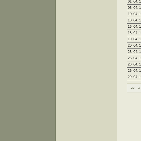
01. 04. 
03. 04. 
10. 04. 
10. 04. 
16. 04. 
18. 04. 
19. 04. 
20. 04. 
23. 04. 
25. 04. 
26. 04. 
26. 04. 
29. 04. 
<<
<